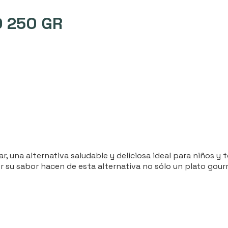
 250 GR
una alternativa saludable y deliciosa ideal para niños y to
 su sabor hacen de esta alternativa no sólo un plato gour