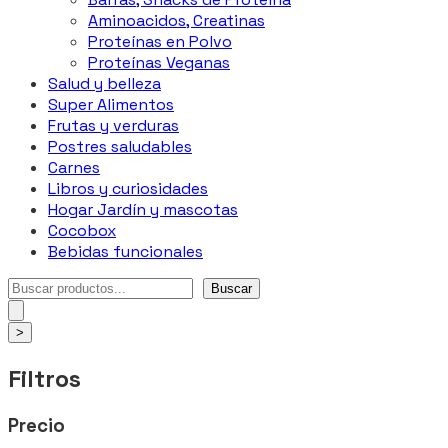
Aminoacidos, Creatinas
Proteínas en Polvo
Proteínas Veganas
Salud y belleza
Super Alimentos
Frutas y verduras
Postres saludables
Carnes
Libros y curiosidades
Hogar Jardín y mascotas
Cocobox
Bebidas funcionales
Buscar
Buscar
>
Filtros
Precio