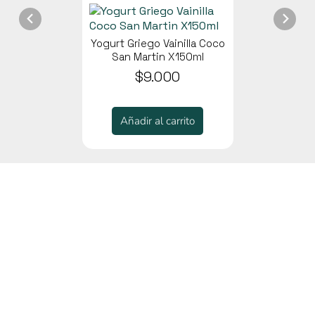
Yogurt Griego Vainilla Coco
San Martin X150ml
$9.000
Añadir al carrito