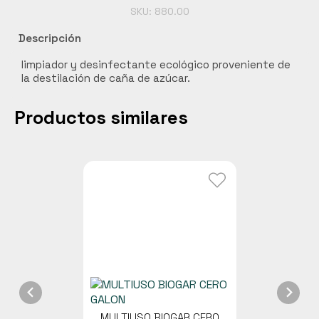
SKU:
880.00
Descripción
limpiador y desinfectante ecológico proveniente de
la destilación de caña de azúcar.
Productos similares
MULTIUSO BIOGAR CERO