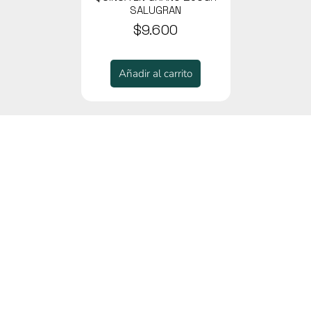
SALUGRAN
$9.600
Añadir al carrito