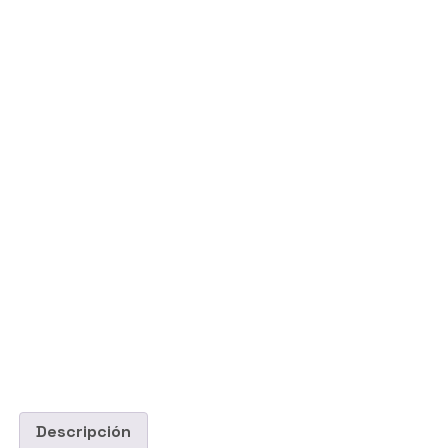
Descripción