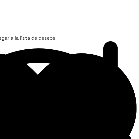
gar a la lista de deseos