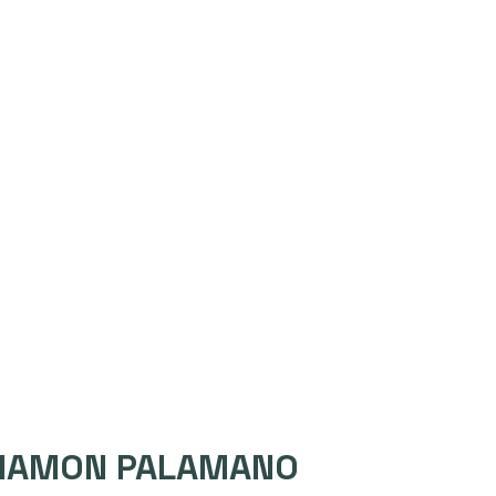
NAMON PALAMANO