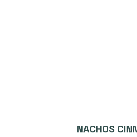
NACHOS CIN