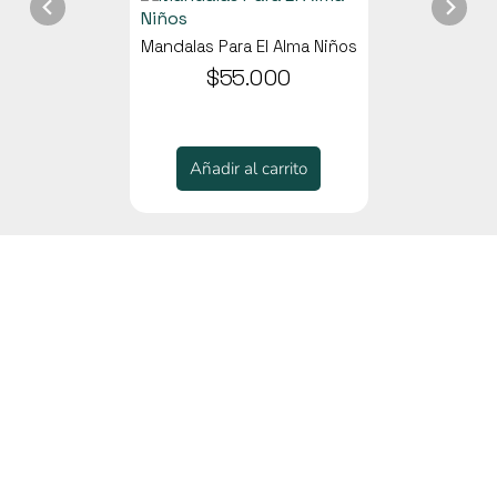
Mandalas Para El Alma Niños
$55.000
Añadir al carrito