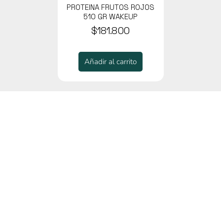
PROTEINA FRUTOS ROJOS
510 GR WAKEUP
$181.800
Añadir al carrito