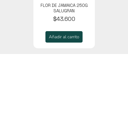
FLOR DE JAMAICA 250G
SALUGRAN
$43.600
Añadir al carrito