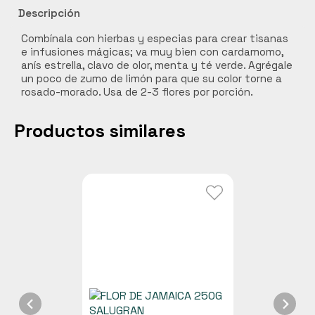
Descripción
Combínala con hierbas y especias para crear tisanas
e infusiones mágicas; va muy bien con cardamomo,
anís estrella, clavo de olor, menta y té verde. Agrégale
un poco de zumo de limón para que su color torne a
rosado-morado. Usa de 2-3 flores por porción.
Productos similares