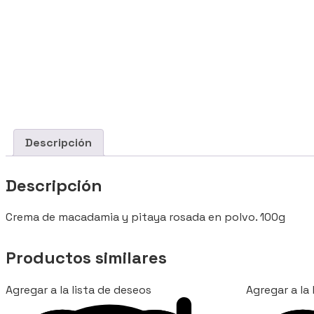
Descripción
Descripción
Crema de macadamia y pitaya rosada en polvo. 100g
Productos similares
Agregar a la lista de deseos
Agregar a la 