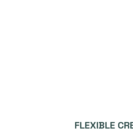
FLEXIBLE CR