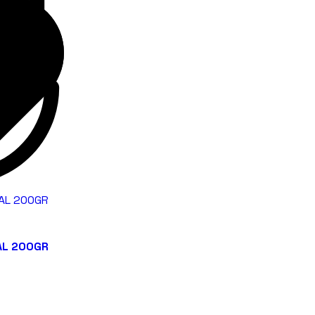
AL 200GR