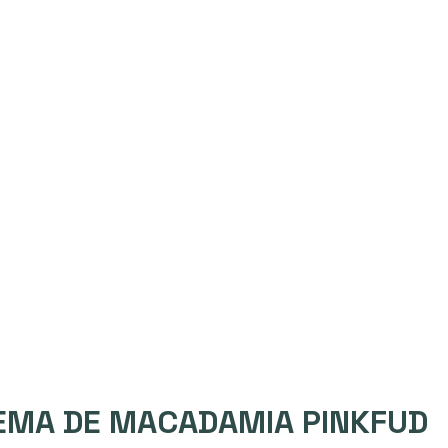
EMA DE MACADAMIA PINKFUD